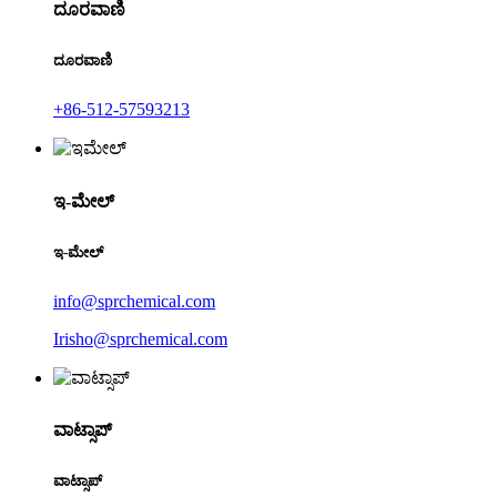
ದೂರವಾಣಿ
ದೂರವಾಣಿ
+86-512-57593213
ಇ-ಮೇಲ್
ಇ-ಮೇಲ್
info@sprchemical.com
Irisho@sprchemical.com
ವಾಟ್ಸಾಪ್
ವಾಟ್ಸಾಪ್