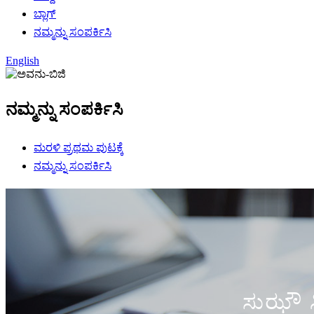
ಬ್ಲಾಗ್
ನಮ್ಮನ್ನು ಸಂಪರ್ಕಿಸಿ
English
ನಮ್ಮನ್ನು ಸಂಪರ್ಕಿಸಿ
ಮರಳಿ ಪ್ರಥಮ ಪುಟಕ್ಕೆ
ನಮ್ಮನ್ನು ಸಂಪರ್ಕಿಸಿ
ಸುಝೌ ಸ್