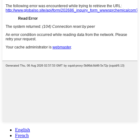
English
French