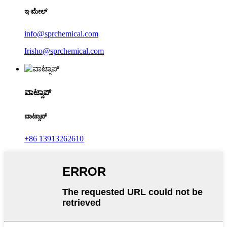
ಇ-ಮೇಲ್
info@sprchemical.com
Irisho@sprchemical.com
ವಾಟ್ಸಾಪ್
ವಾಟ್ಸಾಪ್
+86 13913262610